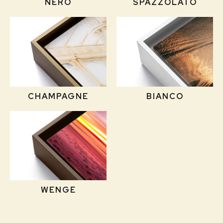
NERO
SPAZZOLATO
CHAMPAGNE
BIANCO
WENGE