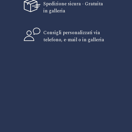
Spedizione sicura - Gratuita
in galleria
Consigli personalizzati via
telefono, e-mail o in galleria