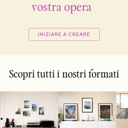
vostra opera
INIZIARE A CREARE
Scopri tutti i nostri formati