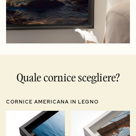
Quale cornice scegliere?
CORNICE AMERICANA IN LEGNO