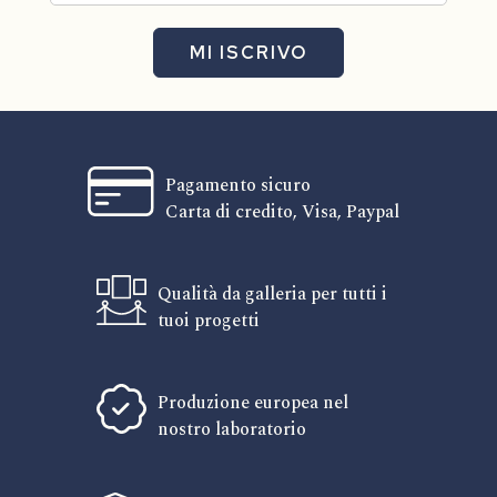
MI ISCRIVO
Pagamento sicuro
Carta di credito, Visa, Paypal
Qualità da galleria per tutti i
tuoi progetti
Produzione europea nel
nostro laboratorio