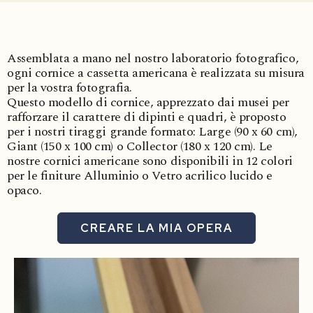
Assemblata a mano nel nostro laboratorio fotografico,
ogni cornice a cassetta americana è realizzata su misura
per la vostra fotografia.
Questo modello di cornice, apprezzato dai musei per
rafforzare il carattere di dipinti e quadri, è proposto
per i nostri tiraggi grande formato: Large (90 x 60 cm),
Giant (150 x 100 cm) o Collector (180 x 120 cm). Le
nostre cornici americane sono disponibili in 12 colori
per le finiture Alluminio o Vetro acrilico lucido e
opaco.
CREARE LA MIA OPERA