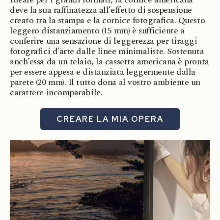
deve la sua raffinatezza all’effetto di sospensione
creato tra la stampa e la cornice fotografica. Questo
leggero distanziamento (15 mm) è sufficiente a
conferire una sensazione di leggerezza per tiraggi
fotografici d’arte dalle linee minimaliste. Sostenuta
anch’essa da un telaio, la cassetta americana è pronta
per essere appesa e distanziata leggermente dalla
parete (20 mm). Il tutto dona al vostro ambiente un
carattere incomparabile.
CREARE LA MIA OPERA