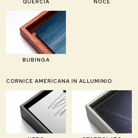
QUERCIA
NOCE
BUBINGA
CORNICE AMERICANA IN ALLUMINIO