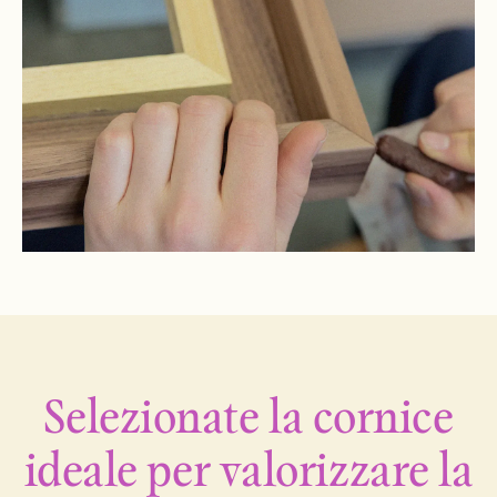
Selezionate la cornice
ideale per valorizzare la