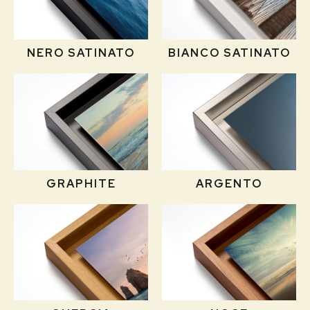
NERO SATINATO
BIANCO SATINATO
GRAPHITE
ARGENTO