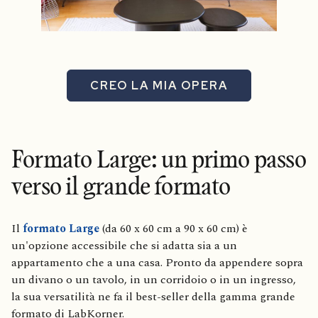
CREO LA MIA OPERA
Formato Large: un primo passo
verso il grande formato
Il
formato Large
(da 60 x 60 cm a 90 x 60 cm) è
un'opzione accessibile che si adatta sia a un
appartamento che a una casa. Pronto da appendere sopra
un divano o un tavolo, in un corridoio o in un ingresso,
la sua versatilità ne fa il best-seller della gamma grande
formato di LabKorner.