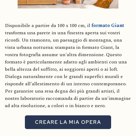
Disponibile a partire da 100 x 100 cm, il
formato Giant
trasforma una parete in una finestra aperta sui vostri
ricordi. Un tramonto, un paesaggio di montagna, una
vista urbana notturna: stampata in formato Giant, la
vostra fotografia assume un'altra dimensione. Questo
formato è particolarmente adatto agli ambienti con una
bella altezza del soffitto, ai soggiorni aperti o ai loft.
Dialoga naturalmente con le grandi superfici murali e
risponde all'allestimento di un interno contemporaneo.
Per garantire una resa degna dei più grandi artisti, il
nostro laboratorio raccomanda di partire da un'immagine
ad alta risoluzione, a colori o in bianco e nero.
CREARE LA MIA OPERA