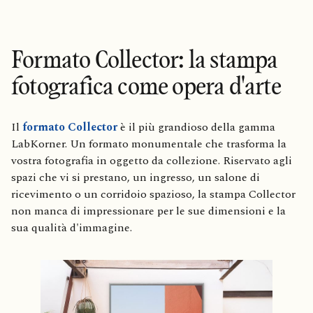
Formato Collector: la stampa
fotografica come opera d'arte
Il
formato Collector
è il più grandioso della gamma
LabKorner. Un formato monumentale che trasforma la
vostra fotografia in oggetto da collezione. Riservato agli
spazi che vi si prestano, un ingresso, un salone di
ricevimento o un corridoio spazioso, la stampa Collector
non manca di impressionare per le sue dimensioni e la
sua qualità d'immagine.