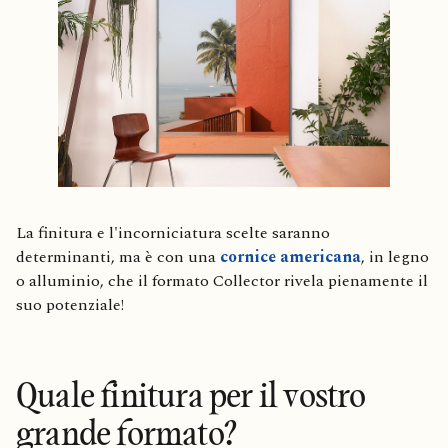
La finitura e l'incorniciatura scelte saranno
determinanti, ma è con una
cornice americana
, in legno
o alluminio, che il formato Collector rivela pienamente il
suo potenziale!
Quale finitura per il vostro
grande formato?