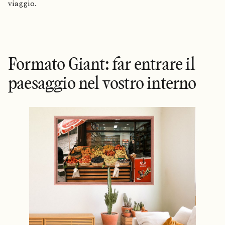
viaggio.
Formato Giant: far entrare il
paesaggio nel vostro interno