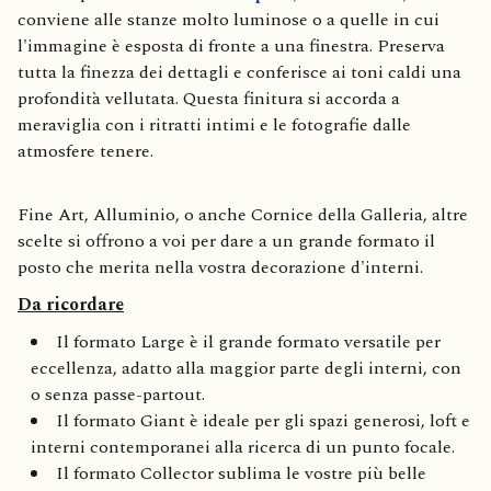
conviene alle stanze molto luminose o a quelle in cui
l'immagine è esposta di fronte a una finestra. Preserva
tutta la finezza dei dettagli e conferisce ai toni caldi una
profondità vellutata. Questa finitura si accorda a
meraviglia con i ritratti intimi e le fotografie dalle
atmosfere tenere.
Fine Art, Alluminio, o anche Cornice della Galleria, altre
scelte si offrono a voi per dare a un grande formato il
posto che merita nella vostra decorazione d'interni.
Da ricordare
Il formato Large è il grande formato versatile per
eccellenza, adatto alla maggior parte degli interni, con
o senza passe-partout.
Il formato Giant è ideale per gli spazi generosi, loft e
interni contemporanei alla ricerca di un punto focale.
Il formato Collector sublima le vostre più belle