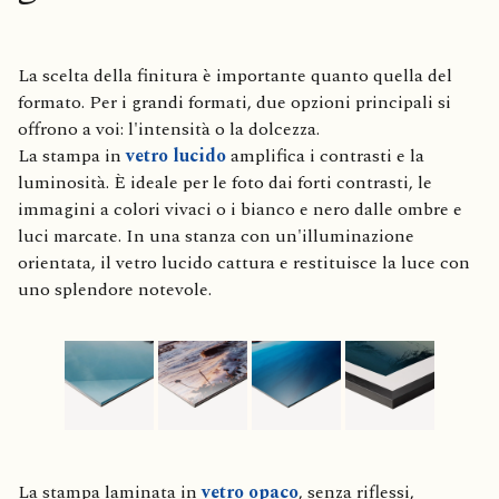
La scelta della finitura è importante quanto quella del
formato. Per i grandi formati, due opzioni principali si
offrono a voi: l'intensità o la dolcezza.
La stampa in
vetro lucido
amplifica i contrasti e la
luminosità. È ideale per le foto dai forti contrasti, le
immagini a colori vivaci o i bianco e nero dalle ombre e
luci marcate. In una stanza con un'illuminazione
orientata, il vetro lucido cattura e restituisce la luce con
uno splendore notevole.
La stampa laminata in
vetro opaco
, senza riflessi,