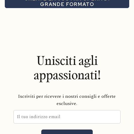
GRANDE FORMATO
Unisciti agli
appassionati!
Iscriviti per ricevere i nostri consigli e offerte
esclusive.