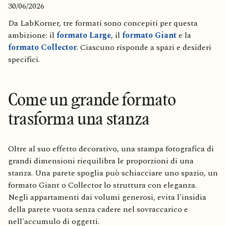
30/06/2026
Da LabKorner, tre formati sono concepiti per questa
ambizione: il
formato Large
, il
formato Giant
e la
formato Collector
. Ciascuno risponde a spazi e desideri
specifici.
Come un grande formato
trasforma una stanza
Oltre al suo effetto decorativo, una stampa fotografica di
grandi dimensioni riequilibra le proporzioni di una
stanza. Una parete spoglia può schiacciare uno spazio, un
formato Giant o Collector lo struttura con eleganza.
Negli appartamenti dai volumi generosi, evita l'insidia
della parete vuota senza cadere nel sovraccarico e
nell'accumulo di oggetti.