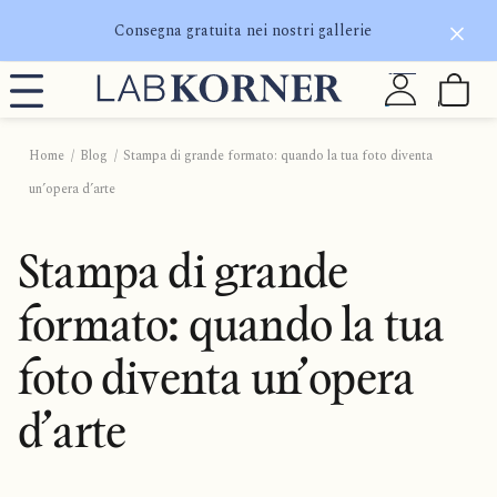
Consegna gratuita nei nostri gallerie
Home
Blog
Stampa di grande formato: quando la tua foto diventa
un’opera d’arte
Stampa di grande
formato: quando la tua
foto diventa un’opera
d’arte