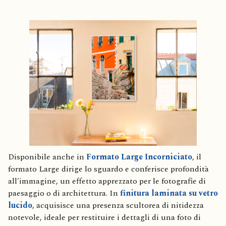
Disponibile anche in
Formato Large Incorniciato
, il
formato Large dirige lo sguardo e conferisce profondità
all'immagine, un effetto apprezzato per le fotografie di
paesaggio o di architettura. In
finitura laminata su vetro
lucido
, acquisisce una presenza scultorea di nitidezza
notevole, ideale per restituire i dettagli di una foto di