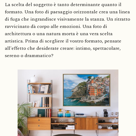
La scelta del soggetto è tanto determinante quanto il
formato. Una foto di paesaggio orizzontale crea una linea
di fuga che ingrandisce visivamente la stanza. Un ritratto
ravvicinato dà corpo alle emozioni. Una foto di
architettura o una natura morta è una vera scelta
artistica. Prima di scegliere il vostro formato, pensate
all'effetto che desiderate creare: intimo, spettacolare,
sereno o drammatico?