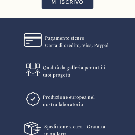
MI ISCRIVO
Pagamento sicuro
Carta di credito, Visa, Paypal
Qualità da galleria per tutti i
tuoi progetti
Produzione europea nel
nostro laboratorio
Spedizione sicura - Gratuita
in galleria