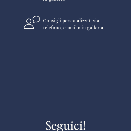
Consigli personalizzati via
telefono, e-mail o in galleria
Seguici!