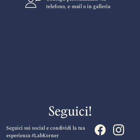
telefono, e-mail o in galleria
Seguici!
Seguici sui social e condividi la tua
esperienza #LabKorner