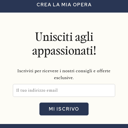
CREA LA MIA OPERA
Unisciti agli
appassionati!
Iscriviti per ricevere i nostri consigli e offerte
esclusive.
MI ISCRIVO