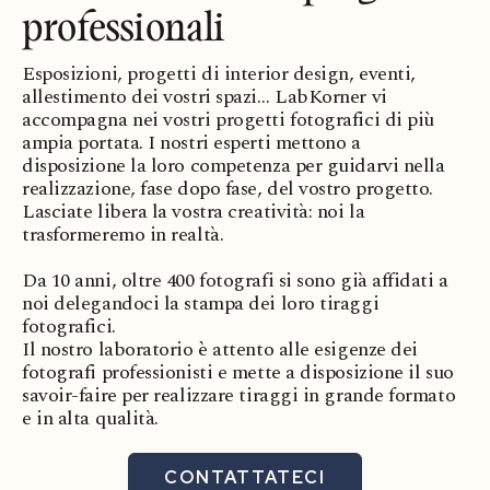
professionali
Esposizioni, progetti di interior design, eventi,
allestimento dei vostri spazi… LabKorner vi
accompagna nei vostri progetti fotografici di più
ampia portata. I nostri esperti mettono a
disposizione la loro competenza per guidarvi nella
realizzazione, fase dopo fase, del vostro progetto.
Lasciate libera la vostra creatività: noi la
trasformeremo in realtà.
Da 10 anni, oltre 400 fotografi si sono già affidati a
noi delegandoci la stampa dei loro tiraggi
fotografici.
Il nostro laboratorio è attento alle esigenze dei
fotografi professionisti e mette a disposizione il suo
savoir-faire per realizzare tiraggi in grande formato
e in alta qualità.
CONTATTATECI