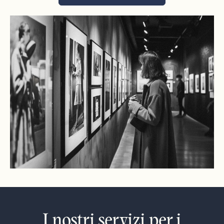
I nostri servizi per i