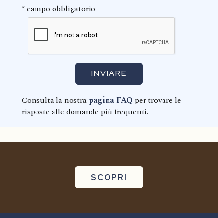
*
campo obbligatorio
INVIARE
Consulta la nostra
pagina FAQ
per trovare le
risposte alle domande più frequenti.
Formati
Finiture
SCOPRI