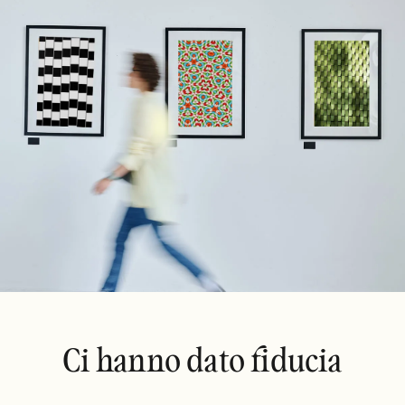
Ci hanno dato fiducia