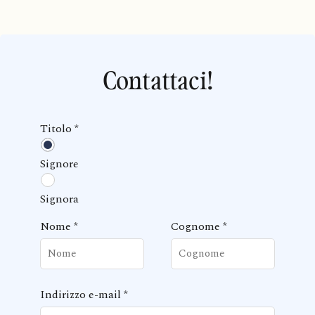
Contattaci!
Titolo
*
Signore
Signora
Nome
*
Cognome
*
Indirizzo e-mail
*