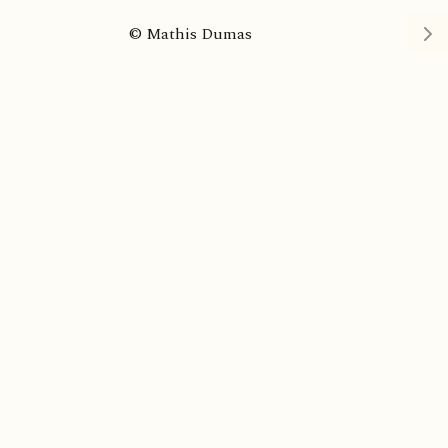
© Mathis Dumas