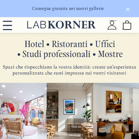
Consegna gratuita nei nostri gallerie