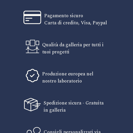
Pagamento sicuro
Carta di credito, Visa, Paypal
Qualità da galleria per tutti i
tuoi progetti
Produzione europea nel
nostro laboratorio
Spedizione sicura - Gratuita
in galleria
Consigli personalizzati via