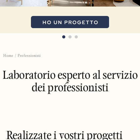
Home
Professionisti
Laboratorio esperto al servizio
dei professionisti
Realizzate i vostri progetti