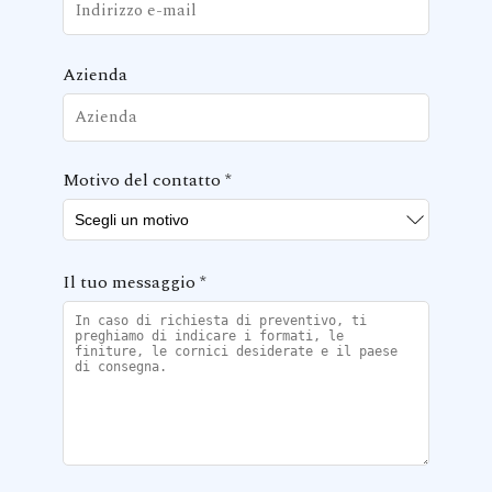
Azienda
Motivo del contatto
*
Il tuo messaggio
*