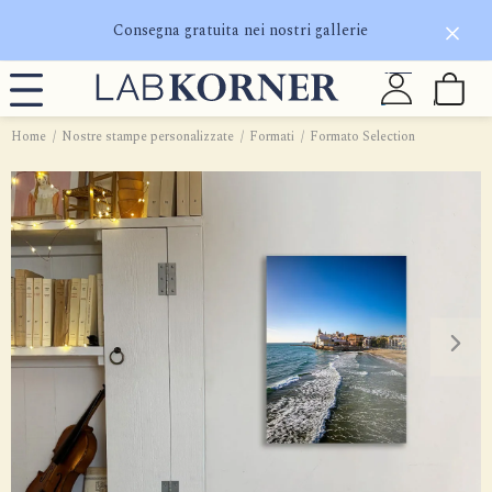
Consegna gratuita nei nostri gallerie
Home
Nostre stampe personalizzate
Formati
Formato Selection