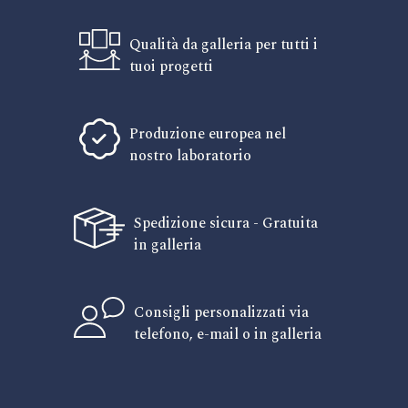
Qualità da galleria per tutti i
tuoi progetti
Produzione europea nel
nostro laboratorio
Spedizione sicura - Gratuita
in galleria
Consigli personalizzati via
telefono, e-mail o in galleria