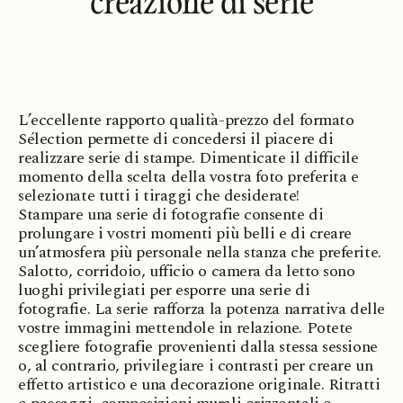
creazione di serie
L’eccellente rapporto qualità-prezzo del formato
Sélection permette di concedersi il piacere di
realizzare serie di stampe. Dimenticate il difficile
momento della scelta della vostra foto preferita e
selezionate tutti i tiraggi che desiderate!
Stampare una serie di fotografie consente di
prolungare i vostri momenti più belli e di creare
un’atmosfera più personale nella stanza che preferite.
Salotto, corridoio, ufficio o camera da letto sono
luoghi privilegiati per esporre una serie di
fotografie. La serie rafforza la potenza narrativa delle
vostre immagini mettendole in relazione. Potete
scegliere fotografie provenienti dalla stessa sessione
o, al contrario, privilegiare i contrasti per creare un
effetto artistico e una decorazione originale. Ritratti