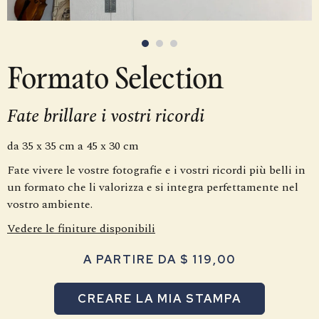
Formato Selection
Fate brillare i vostri ricordi
da 35 x 35 cm a 45 x 30 cm
Fate vivere le vostre fotografie e i vostri ricordi più belli in
un formato che li valorizza e si integra perfettamente nel
vostro ambiente.
Vedere le finiture disponibili
A PARTIRE DA $ 119,00
CREARE LA MIA STAMPA