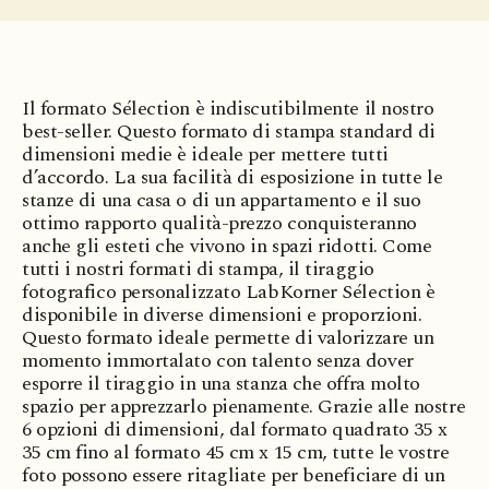
Il formato Sélection è indiscutibilmente il nostro
best-seller. Questo formato di stampa standard di
dimensioni medie è ideale per mettere tutti
d’accordo. La sua facilità di esposizione in tutte le
stanze di una casa o di un appartamento e il suo
ottimo rapporto qualità-prezzo conquisteranno
anche gli esteti che vivono in spazi ridotti. Come
tutti i nostri formati di stampa, il tiraggio
fotografico personalizzato LabKorner Sélection è
disponibile in diverse dimensioni e proporzioni.
Questo formato ideale permette di valorizzare un
momento immortalato con talento senza dover
esporre il tiraggio in una stanza che offra molto
spazio per apprezzarlo pienamente. Grazie alle nostre
6 opzioni di dimensioni, dal formato quadrato 35 x
35 cm fino al formato 45 cm x 15 cm, tutte le vostre
foto possono essere ritagliate per beneficiare di un