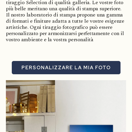
tiraggio Sélection di qualità galleria. Le vostre foto
più belle meritano una qualità di stampa superiore.
Il nostro laboratorio di stampa propone una gamma
di formati e finiture adatta a tutte le vostre esigenze
artistiche. Ogni tiraggio fotografico può essere
personalizzato per armonizzarsi perfettamente con il
vostro ambiente e la vostra personalità
PERSONALIZZARE LA MIA FOTO