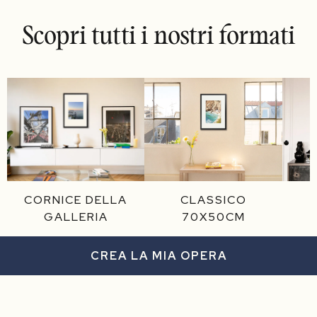
Scopri tutti i nostri formati
CORNICE DELLA
CLASSICO
GALLERIA
70X50CM
CREA LA MIA OPERA