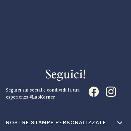
Seguici!
Seguici sui social e condividi la tua
esperienza #LabKorner
NOSTRE STAMPE PERSONALIZZATE