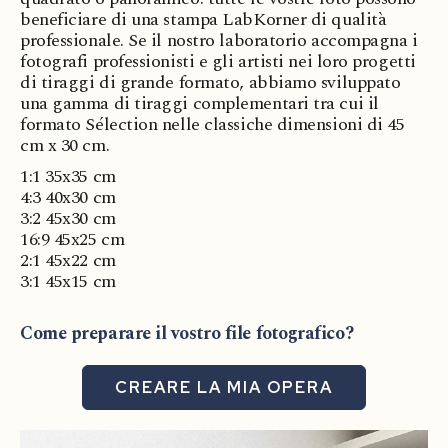
beneficiare di una stampa LabKorner di qualità
professionale. Se il nostro laboratorio accompagna i
fotografi professionisti e gli artisti nei loro progetti
di tiraggi di grande formato, abbiamo sviluppato
una gamma di tiraggi complementari tra cui il
formato Sélection nelle classiche dimensioni di 45
cm x 30 cm.
1:1 35x35 cm
4:3 40x30 cm
3:2 45x30 cm
16:9 45x25 cm
2:1 45x22 cm
3:1 45x15 cm
Come preparare il vostro file fotografico?
CREARE LA MIA OPERA