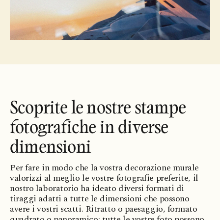
Scoprite le nostre stampe
fotografiche in diverse
dimensioni
Per fare in modo che la vostra decorazione murale
valorizzi al meglio le vostre fotografie preferite, il
nostro laboratorio ha ideato diversi formati di
tiraggi adatti a tutte le dimensioni che possono
avere i vostri scatti. Ritratto o paesaggio, formato
quadrato o panoramico: tutte le vostre foto possono