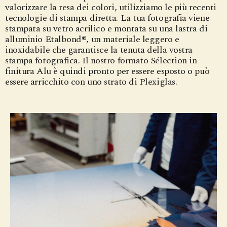
valorizzare la resa dei colori, utilizziamo le più recenti
tecnologie di stampa diretta. La tua fotografia viene
stampata su vetro acrilico e montata su una lastra di
alluminio Etalbond®, un materiale leggero e
inoxidabile che garantisce la tenuta della vostra
stampa fotografica. Il nostro formato Sélection in
finitura Alu è quindi pronto per essere esposto o può
essere arricchito con uno strato di Plexiglas.