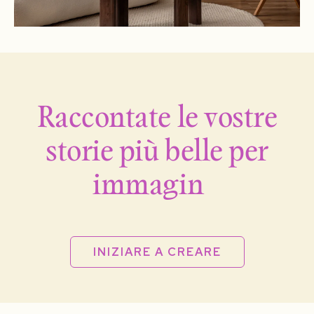
Raccontate le vostre
storie più belle per
immagin
INIZIARE A CREARE