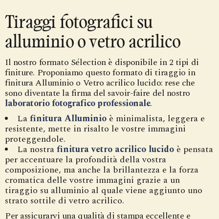
Tiraggi fotografici su
alluminio o vetro acrilico
Il nostro formato Sélection è disponibile in 2 tipi di
finiture. Proponiamo questo formato di tiraggio in
finitura Alluminio o Vetro acrilico lucido: rese che
sono diventate la firma del savoir-faire del nostro
laboratorio fotografico professionale
.
La
finitura Alluminio
è minimalista, leggera e
resistente, mette in risalto le vostre immagini
proteggendole.
La nostra
finitura vetro acrilico lucido
è pensata
per accentuare la profondità della vostra
composizione, ma anche la brillantezza e la forza
cromatica delle vostre immagini grazie a un
tiraggio su alluminio al quale viene aggiunto uno
strato sottile di vetro acrilico.
Per assicurarvi una qualità di stampa eccellente e