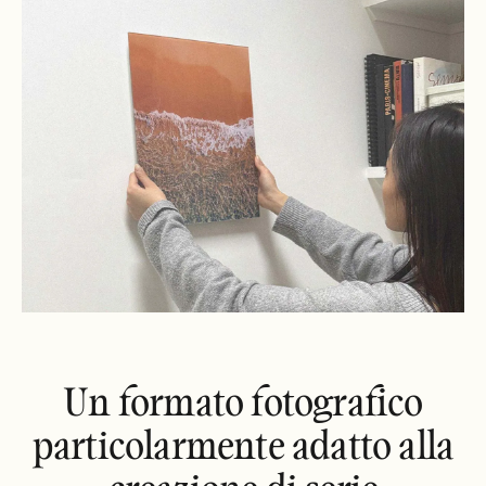
Un formato fotografico
particolarmente adatto alla