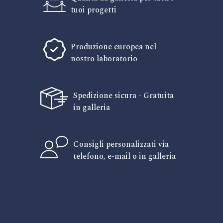
tuoi progetti
Produzione europea nel
nostro laboratorio
Spedizione sicura - Gratuita
in galleria
Consigli personalizzati via
telefono, e-mail o in galleria