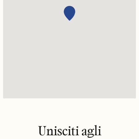
Unisciti agli