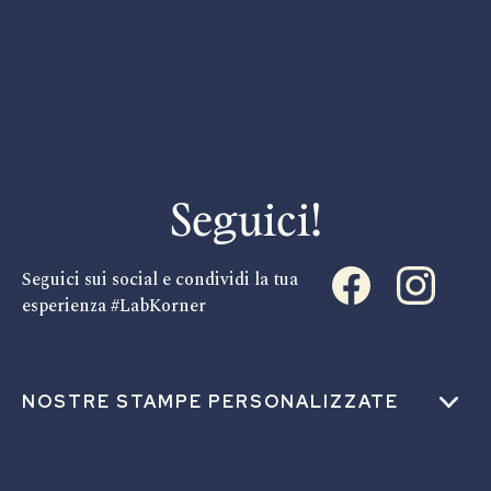
Seguici!
Seguici sui social e condividi la tua
esperienza #LabKorner
NOSTRE STAMPE PERSONALIZZATE