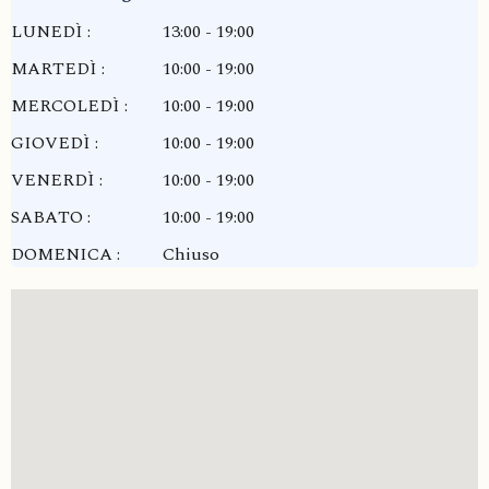
LUNEDÌ :
13:00 - 19:00
MARTEDÌ :
10:00 - 19:00
MERCOLEDÌ :
10:00 - 19:00
GIOVEDÌ :
10:00 - 19:00
VENERDÌ :
10:00 - 19:00
SABATO :
10:00 - 19:00
DOMENICA :
Chiuso